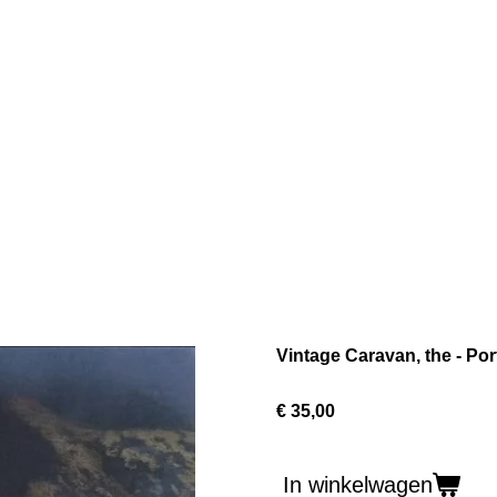
Vintage Caravan, the - Por
€ 35,00
In winkelwagen